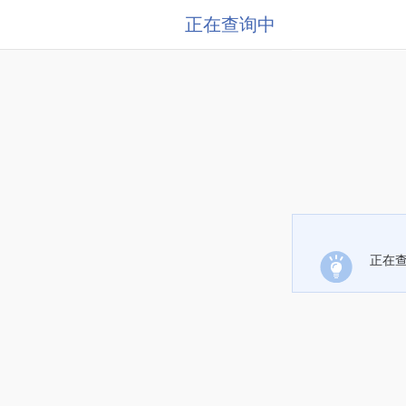
正在查询中
正在