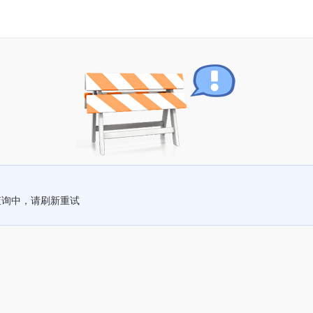
查询中，请刷新重试