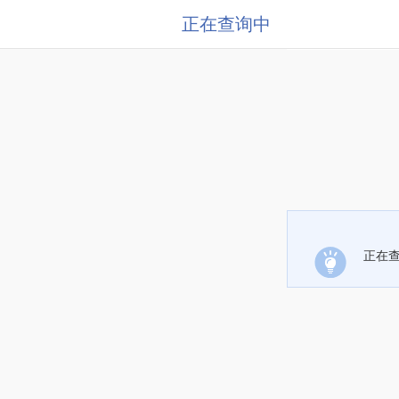
正在查询中
正在