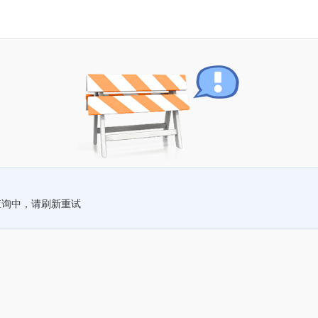
查询中，请刷新重试