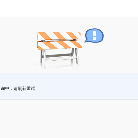
查询中，请刷新重试