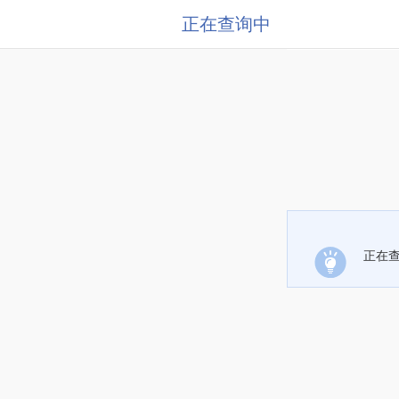
正在查询中
正在