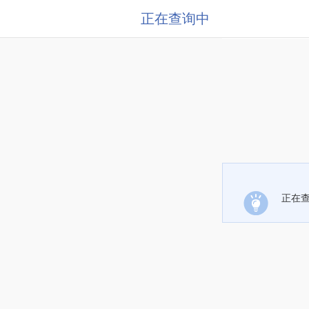
正在查询中
正在