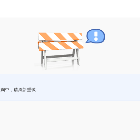
查询中，请刷新重试