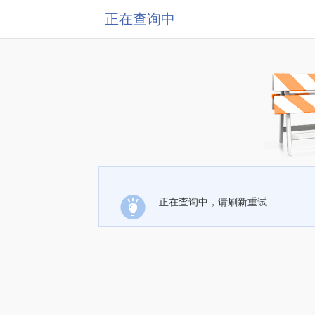
正在查询中
正在查询中，请刷新重试