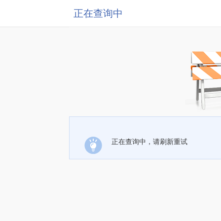
正在查询中
正在查询中，请刷新重试