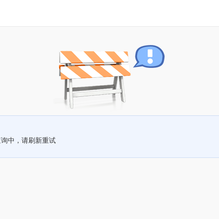
查询中，请刷新重试