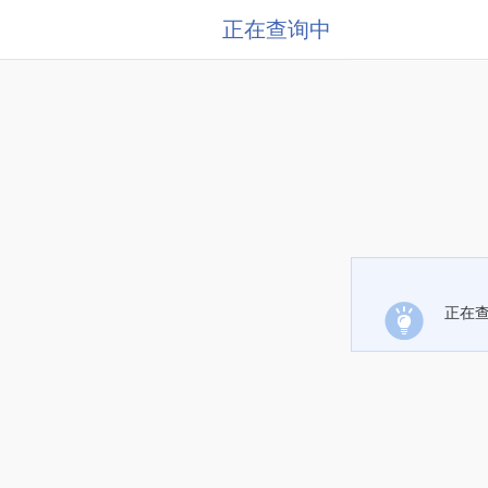
正在查询中
正在